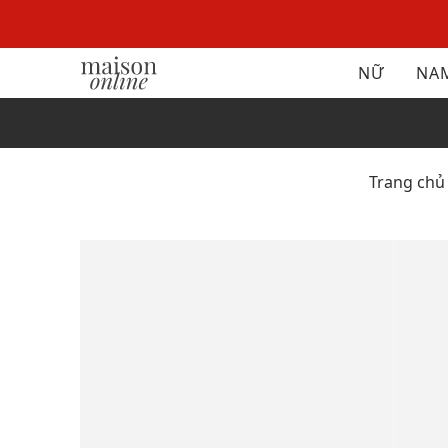
NỮ
NA
Trang chủ