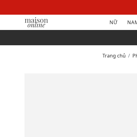
NỮ
NA
Trang chủ