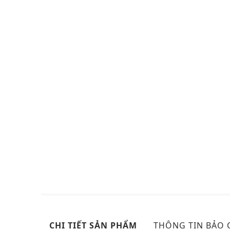
CHI TIẾT SẢN PHẨM
THÔNG TIN BẢO