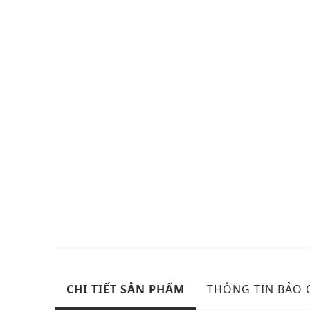
CHI TIẾT SẢN PHẨM
THÔNG TIN BẢO