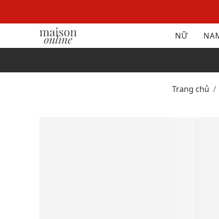
NỮ
NA
Trang chủ