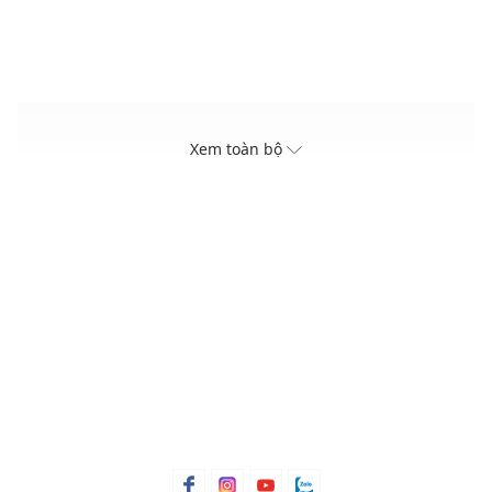
Xem toàn bộ