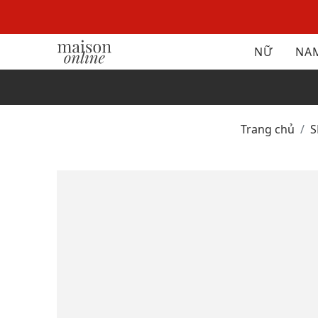
NỮ
NA
Trang chủ