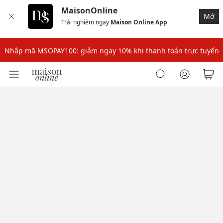
MaisonOnline
Mở
Trải nghiệm ngay
Maison Online App
Nhập mã: MSOXINCHAO - Giảm 10% đơn đầu cho thành viên mới!
Nhập mã MSOPAY100: giảm ngay 10% khi thanh toán trực tuyến
Nhập mã: MSOXINCHAO - Giảm 10% đơn đầu cho thành viên mới!
Nhập mã MSOPAY100: giảm ngay 10% khi thanh toán trực tuyến
Nhập mã: MSOXINCHAO - Giảm 10% đơn đầu cho thành viên mới!