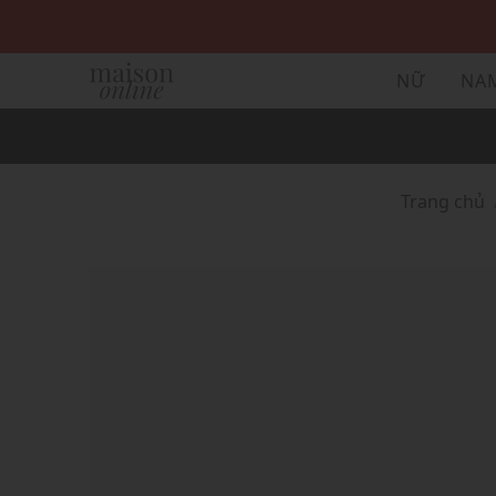
NỮ
NA
Trang chủ