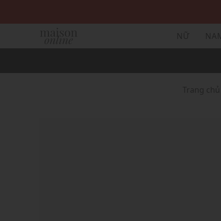
NỮ
NA
Trang chủ