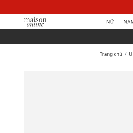
NỮ
NA
Trang chủ