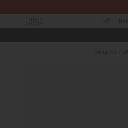
NỮ
NA
Trang chủ