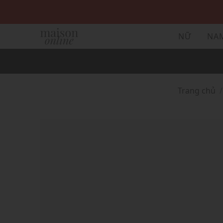
NỮ
NA
Trang chủ