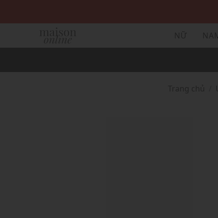
NỮ
NA
Trang chủ