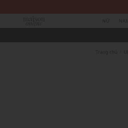
NỮ
NA
Trang chủ