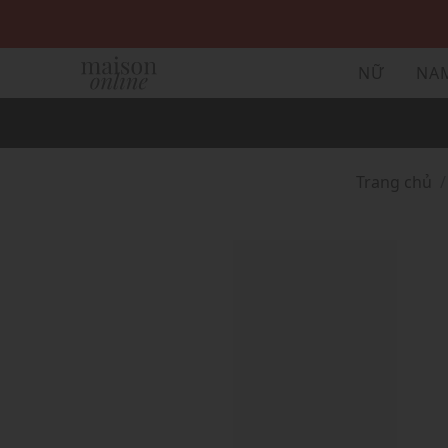
NỮ
NA
Trang chủ