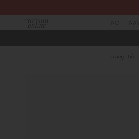
NỮ
NA
Trang chủ