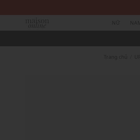
NỮ
NA
Trang chủ