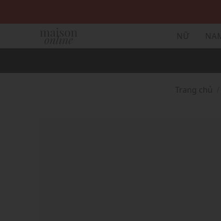
NỮ
NA
Trang chủ