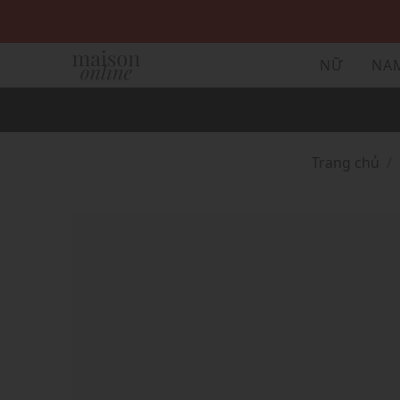
NỮ
NA
Trang chủ