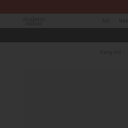
NỮ
NA
Trang chủ