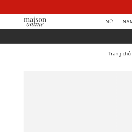
NỮ
NA
Trang chủ