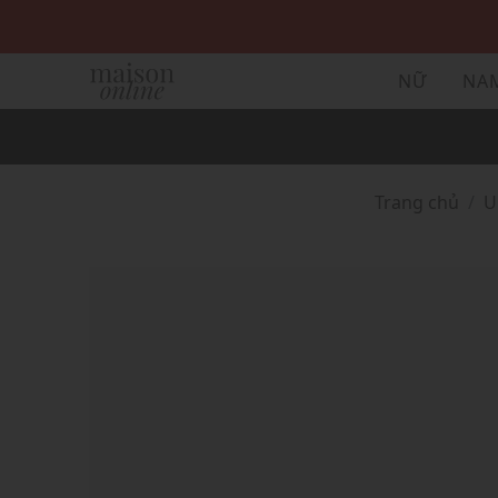
NỮ
NA
Trang chủ