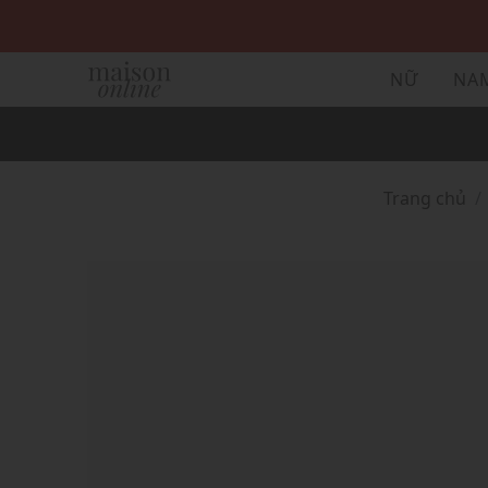
NỮ
NA
Trang chủ