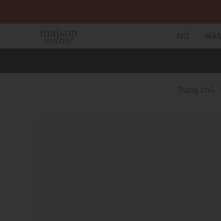
NỮ
NA
Trang chủ