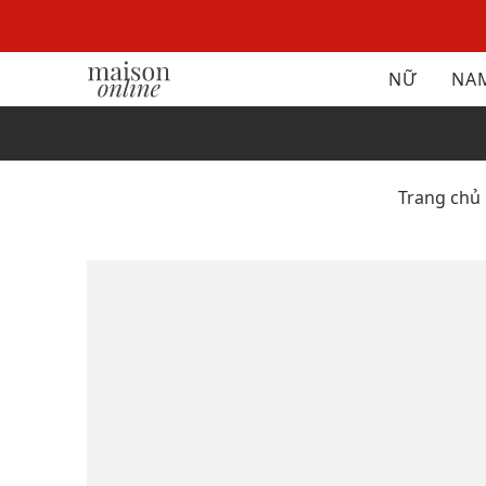
NỮ
NA
Trang chủ