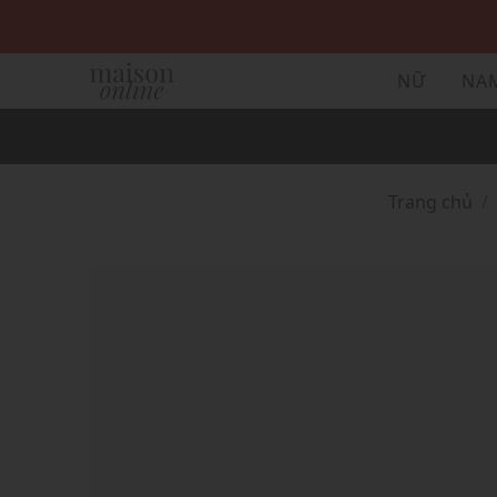
NỮ
NA
Trang chủ