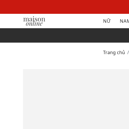
NỮ
NA
Trang chủ