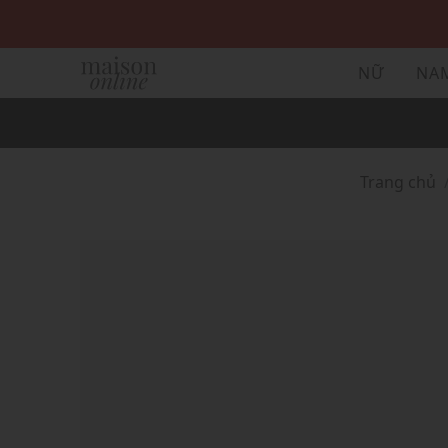
NỮ
NA
Trang chủ