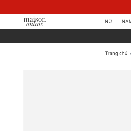
NỮ
NA
Trang chủ