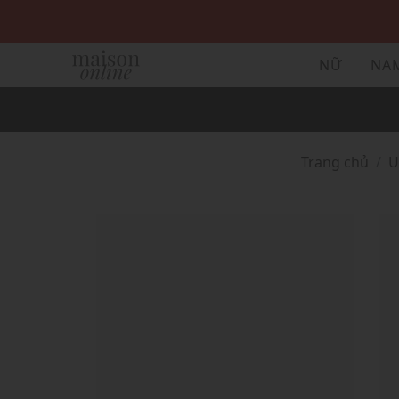
NỮ
NA
Trang chủ