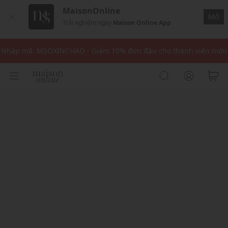
MaisonOnline
Nhập mã: MSOXINCHAO - Giảm 10% đơn đầu cho thành viên mới!
Mở
Trải nghiệm ngay
Maison Online App
Nhập mã MSOPAY100: giảm ngay 10% khi thanh toán trực tuyến
Nhập mã: MSOXINCHAO - Giảm 10% đơn đầu cho thành viên mới!
Nhập mã MSOPAY100: giảm ngay 10% khi thanh toán trực tuyến
Nhập mã: MSOXINCHAO - Giảm 10% đơn đầu cho thành viên mới!