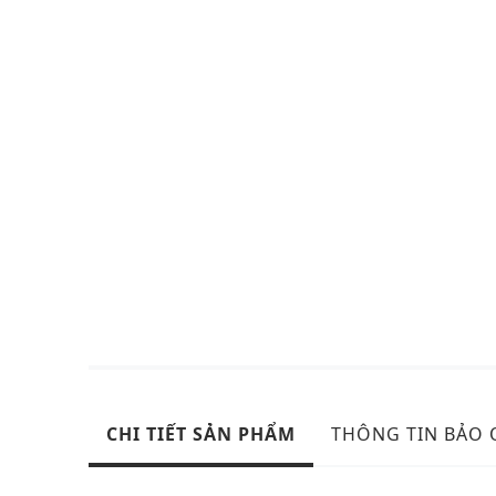
CHI TIẾT SẢN PHẨM
THÔNG TIN BẢO