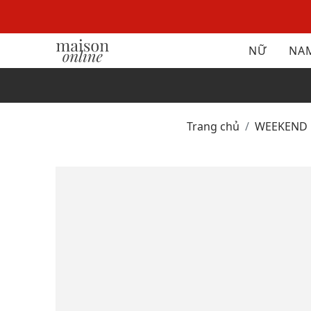
NỮ
NA
Trang chủ
WEEKEND