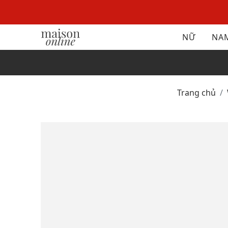
NỮ
NA
Trang chủ