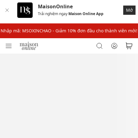
MaisonOnline
Nhập mã: MSOXINCHAO - Giảm 10% đơn đầu cho thành viên mới!
Mở
Trải nghiệm ngay
Maison Online App
Nhập mã MSOPAY100: giảm ngay 10% khi thanh toán trực tuyến
Nhập mã: MSOXINCHAO - Giảm 10% đơn đầu cho thành viên mới!
Nhập mã MSOPAY100: giảm ngay 10% khi thanh toán trực tuyến
Nhập mã: MSOXINCHAO - Giảm 10% đơn đầu cho thành viên mới!