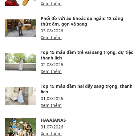
Xem thêm
Phối đồ với áo khoác dạ ngắn: 12 công
thức ấm, gọn và sang
03,08/2026
Xem thêm
Top 15 mẫu đầm trễ vai sang trọng, dự tiệc
thanh lịch
02,08/2026
Xem thêm
Top 15 mẫu đầm hai dây sang trọng, thanh
lịch
01,08/2026
Xem thêm
HAVAIANAS
31,07/2026
Xem thêm