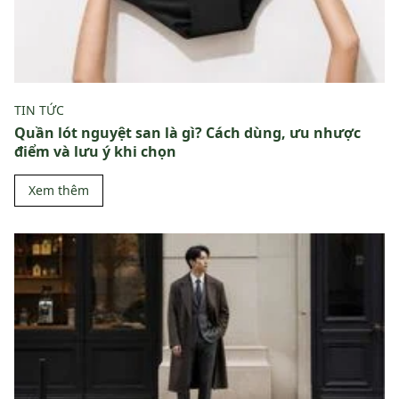
TIN TỨC
Quần lót nguyệt san là gì? Cách dùng, ưu nhược
điểm và lưu ý khi chọn
Xem thêm