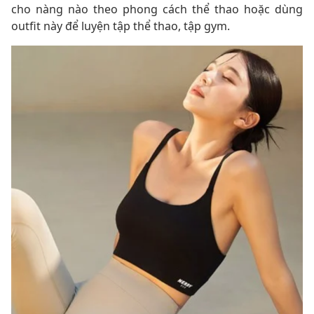
cho nàng nào theo phong cách thể thao hoặc dùng
outfit này để luyện tập thể thao, tập gym.