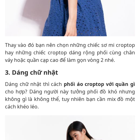
Thay vào đó bạn nên chọn những chiếc sơ mi croptop
hay những chiếc croptop dáng rộng phối cùng chân
váy hoặc quần cạp cao để làm gọn vòng 2 nhé.
3. Dáng chữ nhật
Dáng chữ nhật thì cách
phối áo croptop với quần gì
cho hợp? Dáng người này tưởng phối đồ khó nhưng
không gì là không thể, tuy nhiên bạn cần mix đồ một
cách khéo léo.