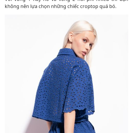
không nên lựa chọn những chiếc croptop quá bó.