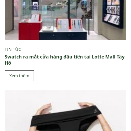
TIN TỨC
Swatch ra mắt cửa hàng đầu tiên tại Lotte Mall Tây
Hồ
Xem thêm