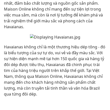
nhất, đảm bảo chất lượng và nguồn gốc sản phẩm.
Maison Online không chỉ mang đến sự tiện lợi trong
việc mua sắm, mà còn là nơi lý tưởng để khám phá và
trải nghiệm thế giới màu sắc và phong cách của
Havaianas.
Havaianas không chỉ là một thương hiệu dép tông - đó
là biểu tượng của sự tự do, vui vẻ và đầy màu sắc. Với
sự hiện diện mạnh mẽ tại hơn 150 quốc gia và hàng tỷ
đôi dép được tiêu thụ, Havaianas đã chinh phục trái
tim của hàng triệu người trên khắp thế giới. Tại Việt
Nam, thông qua Maison Online, Havaianas không chỉ
mang đến cho khách hàng những sản phẩm chất
lượng, mà còn truyền tải tinh thần và văn hóa Brazil
qua từng đôi dép.