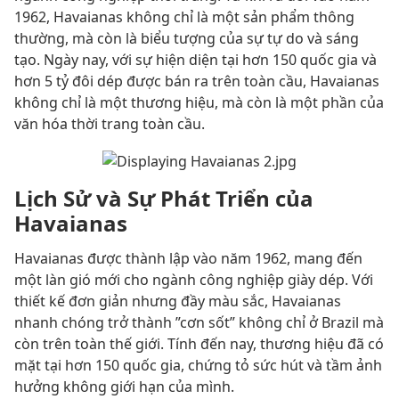
1962, Havaianas không chỉ là một sản phẩm thông
thường, mà còn là biểu tượng của sự tự do và sáng
tạo. Ngày nay, với sự hiện diện tại hơn 150 quốc gia và
hơn 5 tỷ đôi dép được bán ra trên toàn cầu, Havaianas
không chỉ là một thương hiệu, mà còn là một phần của
văn hóa thời trang toàn cầu.
Lịch Sử và Sự Phát Triển của
Havaianas
Havaianas được thành lập vào năm 1962, mang đến
một làn gió mới cho ngành công nghiệp giày dép. Với
thiết kế đơn giản nhưng đầy màu sắc, Havaianas
nhanh chóng trở thành ”cơn sốt” không chỉ ở Brazil mà
còn trên toàn thế giới. Tính đến nay, thương hiệu đã có
mặt tại hơn 150 quốc gia, chứng tỏ sức hút và tầm ảnh
hưởng không giới hạn của mình.