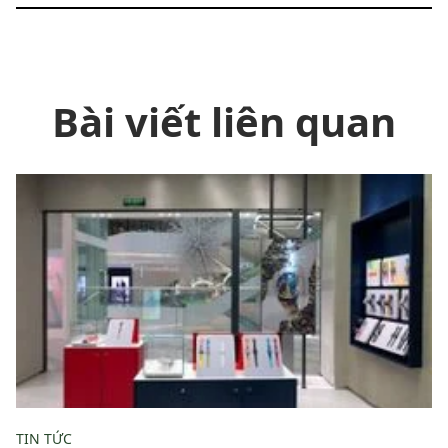
Bài viết liên quan
TIN TỨC