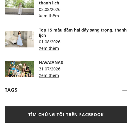
thanh lịch
02,08/2026
Xem thêm
Top 15 mẫu đầm hai dây sang trọng, thanh
lịch
01,08/2026
Xem thêm
HAVAIANAS
31,07/2026
Xem thêm
TAGS
TÌM CHÚNG TÔI TRÊN FACBEOOK