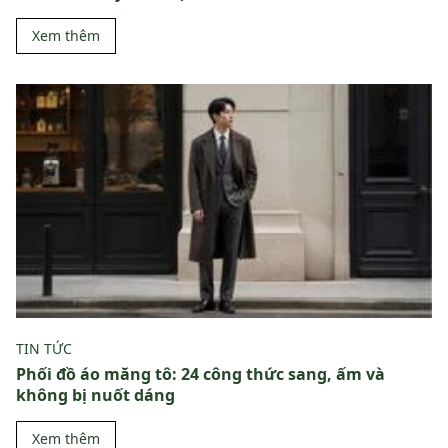
Xem thêm
TIN TỨC
Phối đồ áo măng tô: 24 công thức sang, ấm và
không bị nuốt dáng
Xem thêm