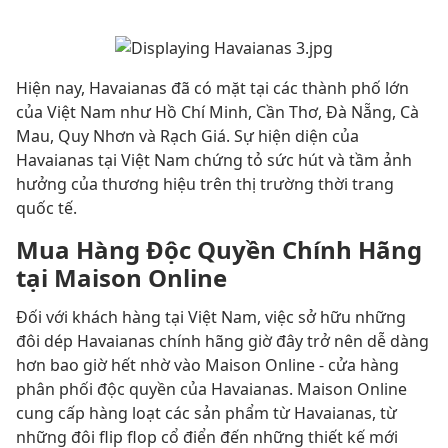
Hiện nay, Havaianas đã có mặt tại các thành phố lớn
của Việt Nam như Hồ Chí Minh, Cần Thơ, Đà Nẵng, Cà
Mau, Quy Nhơn và Rạch Giá. Sự hiện diện của
Havaianas tại Việt Nam chứng tỏ sức hút và tầm ảnh
hưởng của thương hiệu trên thị trường thời trang
quốc tế.
Mua Hàng Độc Quyền Chính Hãng
tại Maison Online
Đối với khách hàng tại Việt Nam, việc sở hữu những
đôi dép Havaianas chính hãng giờ đây trở nên dễ dàng
hơn bao giờ hết nhờ vào Maison Online - cửa hàng
phân phối độc quyền của Havaianas. Maison Online
cung cấp hàng loạt các sản phẩm từ Havaianas, từ
những đôi flip flop cổ điển đến những thiết kế mới