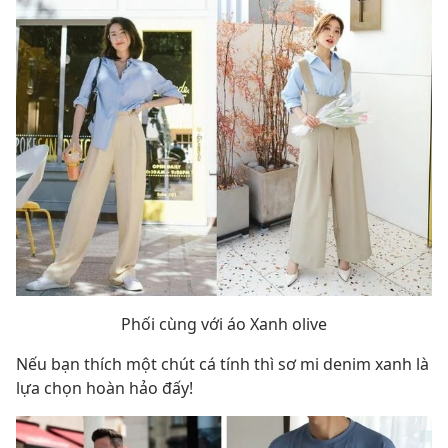
Phối cùng với áo Xanh olive
Nếu bạn thích một chút cá tính thì sơ mi denim xanh là
lựa chọn hoàn hảo đấy!