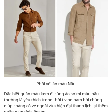
Phối với áo màu Nâu
Đặc biệt quần màu kem đi cùng áo sơ mi màu nâu
thường là yêu thích trong thời trang nam bởi chúng
giúp chàng có vẻ ngoài vừa hiện đại thanh lịch lại thêm
phần nam tính, ấm áp!