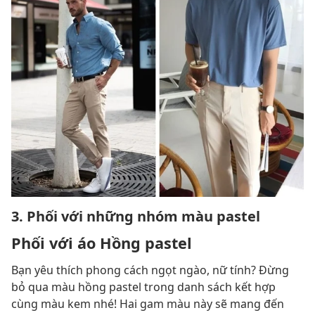
3. Phối với những nhóm màu pastel
Phối với áo Hồng pastel
Bạn yêu thích phong cách ngọt ngào, nữ tính? Đừng
bỏ qua màu hồng pastel trong danh sách kết hợp
cùng màu kem nhé! Hai gam màu này sẽ mang đến