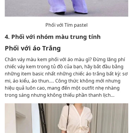
Phối với Tím pastel
4. Phối với nhóm màu trung tính
Phối với áo Trắng
Chân váy màu kem phối với áo màu gì? Đừng lãng phí
chiếc váy kem trong tủ đồ của bạn, hãy bắt đầu bằng
những item basic nhất những chiếc áo trắng bất kỳ: sơ
mi, áo kiểu, áo thun…. Công thức không mới nhưng
hiệu quả luôn cao, mang đến một outfit nhẹ nhàng
trong sáng nhưng không thiếu phần thanh lịch…