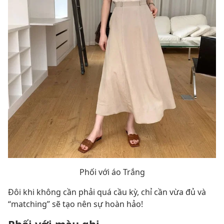
Phối với áo Trắng
Đôi khi không cần phải quá cầu kỳ, chỉ cần vừa đủ và
“matching” sẽ tạo nên sự hoàn hảo!