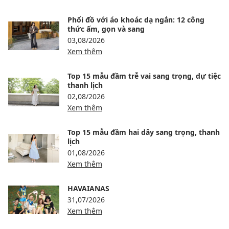
Phối đồ với áo khoác dạ ngắn: 12 công
thức ấm, gọn và sang
03,08/2026
Xem thêm
Top 15 mẫu đầm trễ vai sang trọng, dự tiệc
thanh lịch
02,08/2026
Xem thêm
Top 15 mẫu đầm hai dây sang trọng, thanh
lịch
01,08/2026
Xem thêm
HAVAIANAS
31,07/2026
Xem thêm