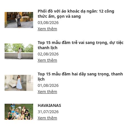
Phối đồ với áo khoác dạ ngắn: 12 công
thức ấm, gọn và sang
03,08/2026
Xem thêm
Top 15 mẫu đầm trễ vai sang trọng, dự tiệc
thanh lịch
02,08/2026
Xem thêm
Top 15 mẫu đầm hai dây sang trọng, thanh
lịch
01,08/2026
Xem thêm
HAVAIANAS
31,07/2026
Xem thêm