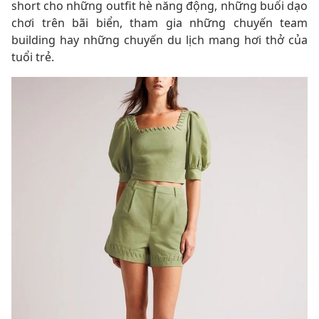
short cho những outfit hè năng động, những buổi dạo
chơi trên bãi biển, tham gia những chuyến team
building hay những chuyến du lịch mang hơi thở của
tuổi trẻ.