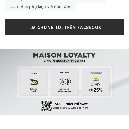
cách phối phụ kiện với đầm đen
TÌM CHÚNG TÔI TRÊN FACBEOOK