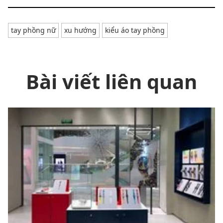
tay phồng nữ
xu hướng
kiểu áo tay phồng
Bài viết liên quan