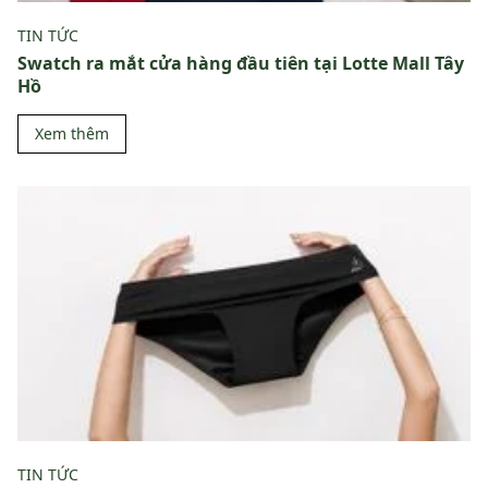
TIN TỨC
Swatch ra mắt cửa hàng đầu tiên tại Lotte Mall Tây
Hồ
Xem thêm
TIN TỨC