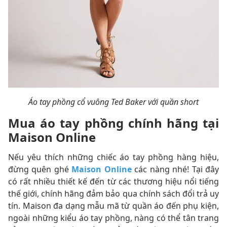
Áo tay phồng cổ vuông Ted Baker với quần short
Mua áo tay phồng chính hãng tại
Maison Online
Nếu yêu thích những chiếc áo tay phồng hàng hiệu,
đừng quên ghé
Maison Online
các nàng nhé! Tại đây
có rất nhiều thiết kế đến từ các thương hiệu nổi tiếng
thế giới, chính hãng đảm bảo qua chính sách đổi trả uy
tín. Maison đa dạng mẫu mã từ quần áo đến phụ kiện,
ngoài những kiểu áo tay phồng, nàng có thể tân trang