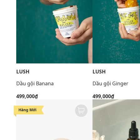
LUSH
LUSH
Dầu gội Banana
Dầu gội Ginger
499,000₫
499,000₫
Hàng Mới