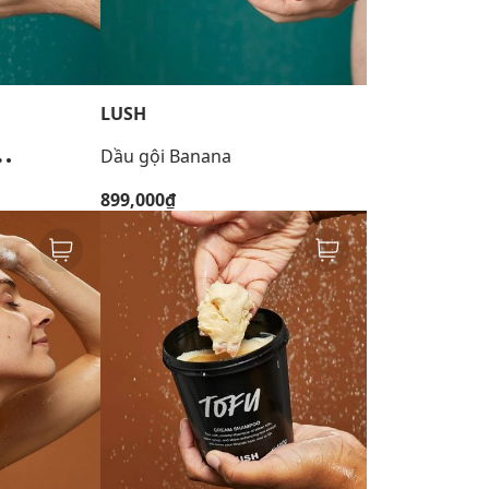
LUSH
D
 tóc Banana
Dầu gội Banana
899,000₫