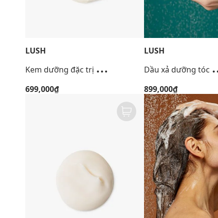
LUSH
LUSH
K
em dưỡng đặc trị cho tóc và da đầu Goddess
ầu xả dưỡng
699,000₫
899,000₫