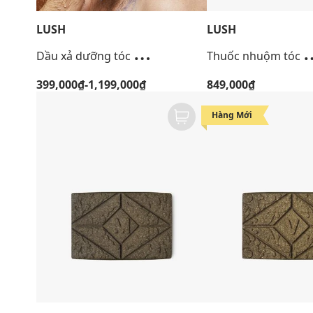
LUSH
LUSH
D
ầu xả dưỡng tóc Violet Cream
huốc nhuộm tóc
399,000₫
-
1,199,000₫
849,000₫
Hàng Mới