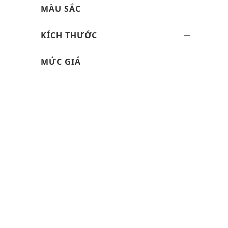
MÀU SẮC
KÍCH THƯỚC
MỨC GIÁ