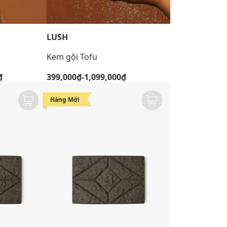
LUSH
Kem gội Tofu
₫
399,000₫
-
1,099,000₫
Hàng Mới