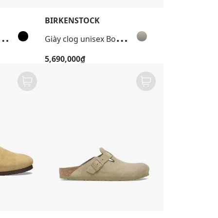
BIRKENSTOCK
G
og unisex Boston EVA
G
iày clog unisex Boston
5,690,000₫