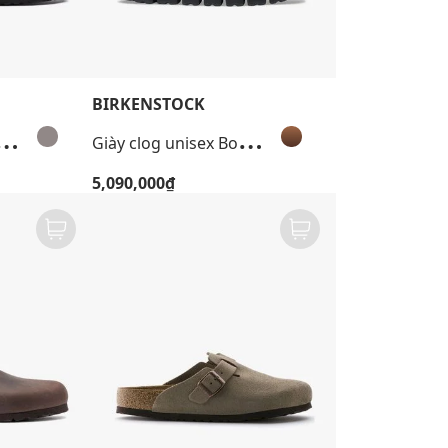
BIRKENSTOCK
G
g unisex Boston Shearling
G
iày clog unisex Boston Chunky
5,090,000₫