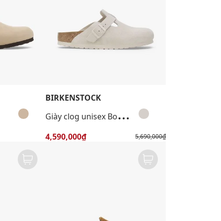
BIRKENSTOCK
G
iày clog unisex Boston Soft Footbed
4,590,000₫
5,690,000₫