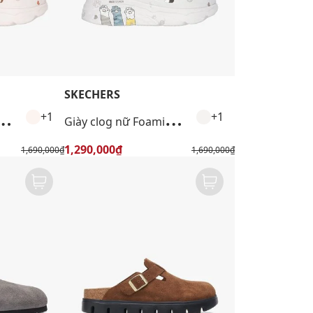
SKECHERS
G
ữ Foamies Max Cushioning
G
iày clog nữ Foamies Max Cushioning
+1
+1
1,290,000₫
1,690,000₫
1,690,000₫