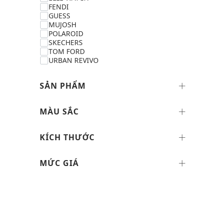
FENDI
GUESS
MUJOSH
POLAROID
SKECHERS
TOM FORD
URBAN REVIVO
SẢN PHẨM
MÀU SẮC
KÍCH THƯỚC
MỨC GIÁ