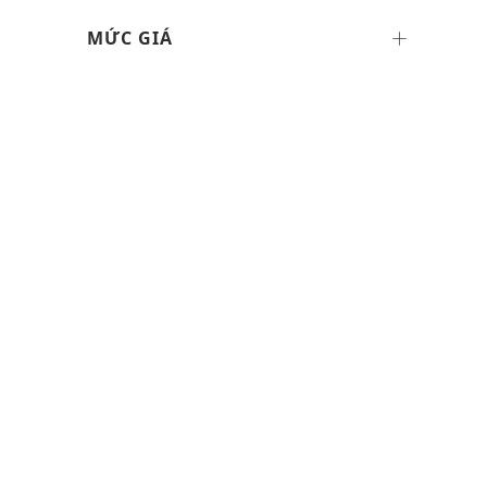
MỨC GIÁ