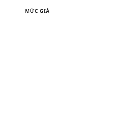
MỨC GIÁ