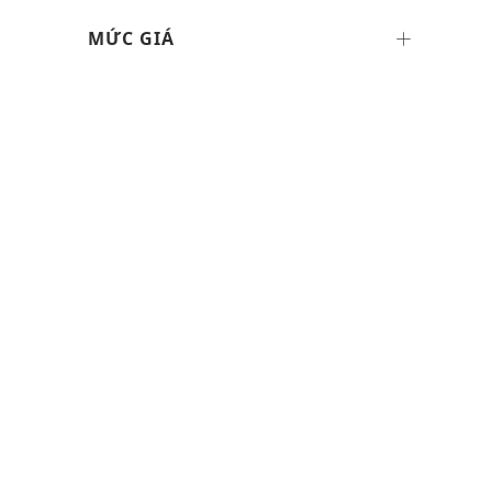
MỨC GIÁ