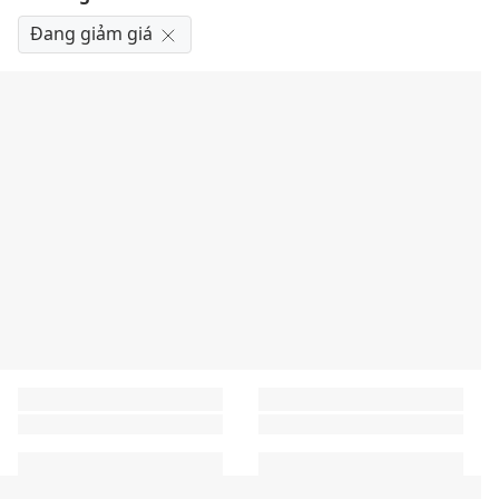
Đang giảm giá