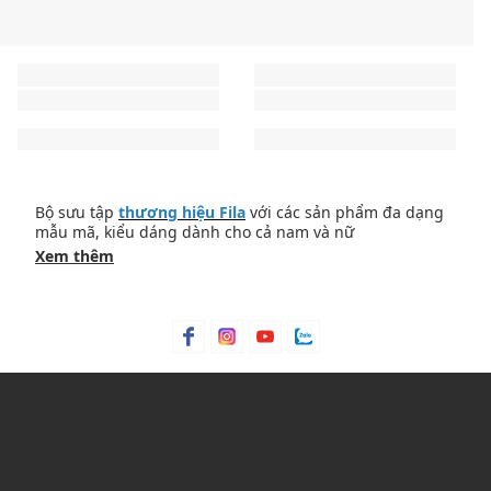
Bộ sưu tập
thương hiệu Fila
với các sản phẩm đa dạng
mẫu mã, kiểu dáng dành cho cả nam và nữ
Xem thêm