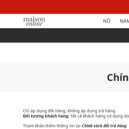
NỮ
NA
Chín
Chỉ áp dụng đổi hàng, không áp dụng trả hàng.
Đối tượng khách hàng:
Tất cả khách hàng sử dụng dịc
Tham khảo thêm thông tin tại
Chính sách đổi trả hàng